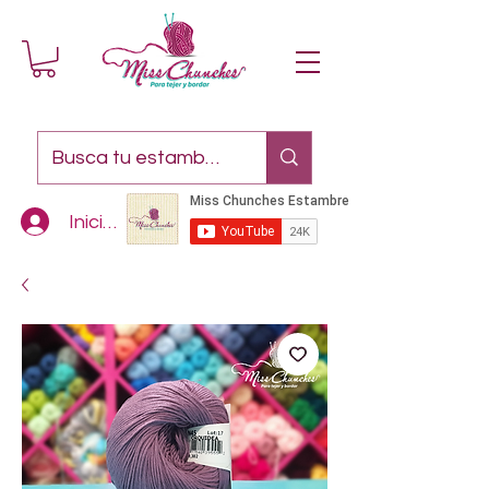
Iniciar sesión