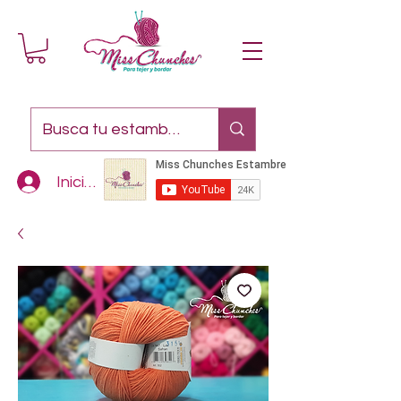
Iniciar sesión