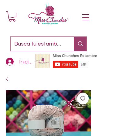
Iniciar sesión