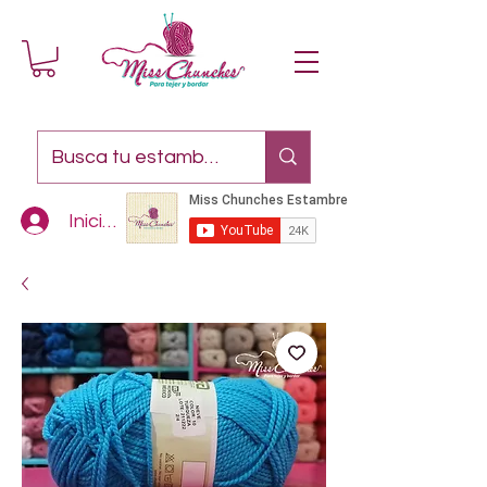
Iniciar sesión