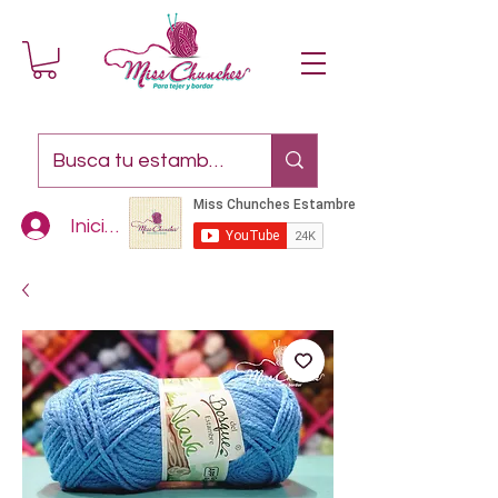
Iniciar sesión