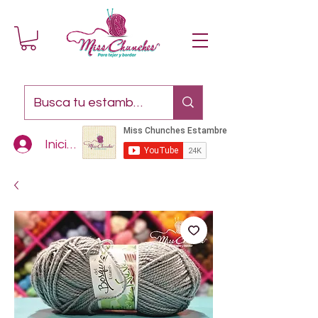
Iniciar sesión