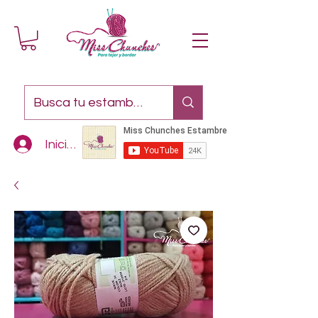
Iniciar sesión