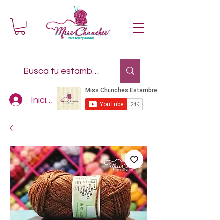
Iniciar sesión