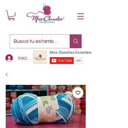
Iniciar sesión