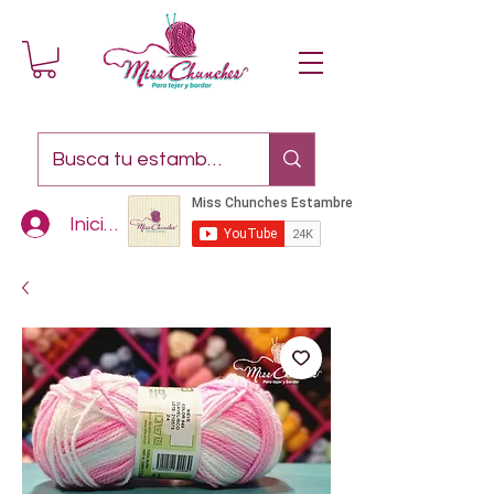
Iniciar sesión