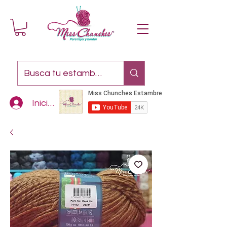
Iniciar sesión