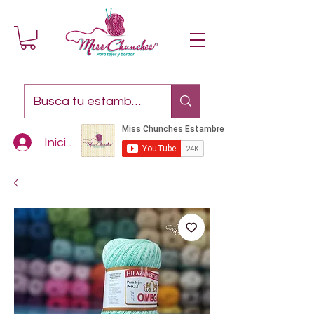
Iniciar sesión