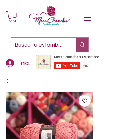
Iniciar sesión