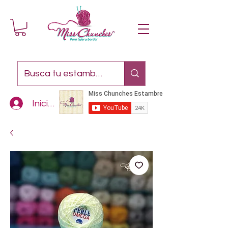
Iniciar sesión