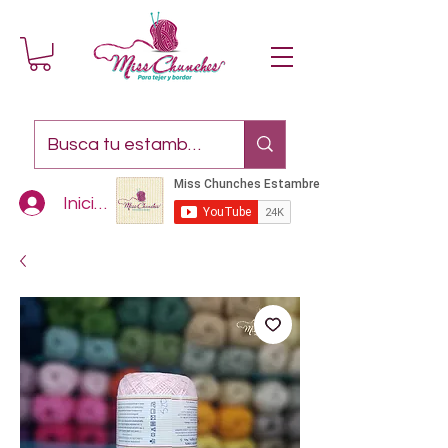
Iniciar sesión