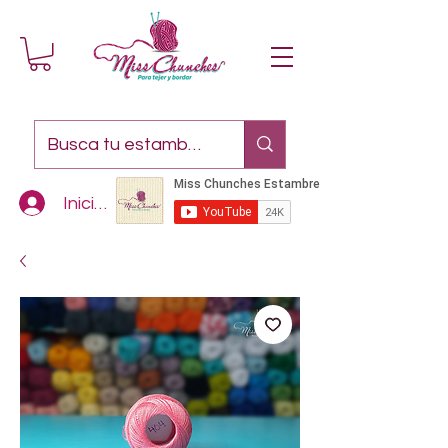
Iniciar sesión