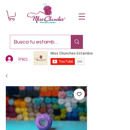
Iniciar sesión