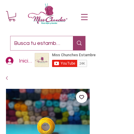
Iniciar sesión