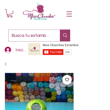
Iniciar sesión