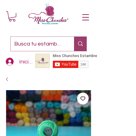
Iniciar sesión