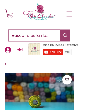
Iniciar sesión