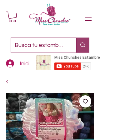
Iniciar sesión