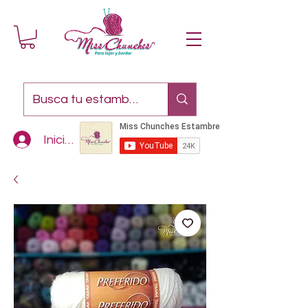
Iniciar sesión