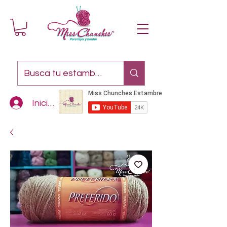
Iniciar sesión