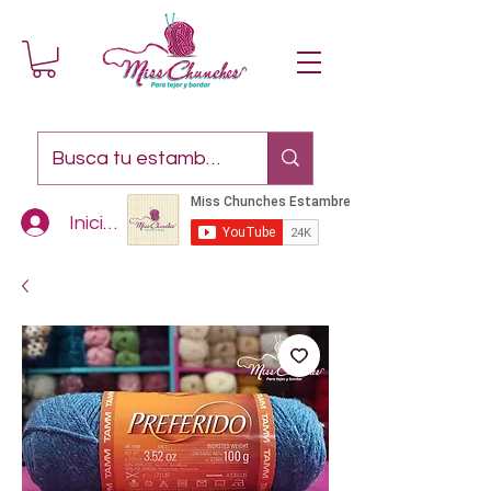
Iniciar sesión