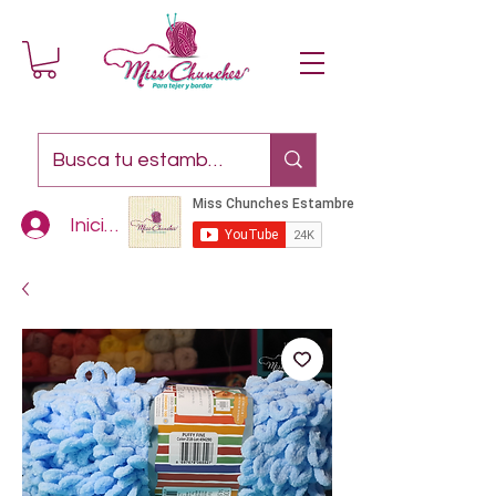
Iniciar sesión