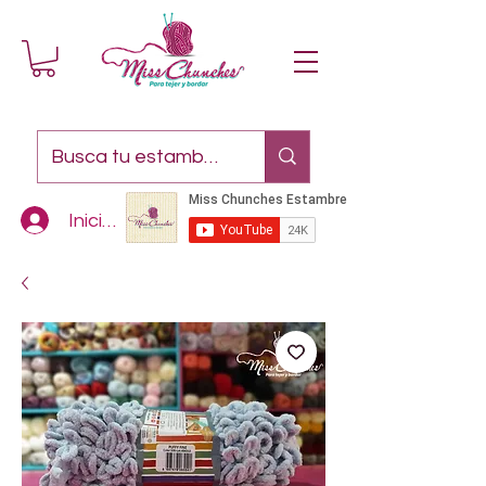
Iniciar sesión