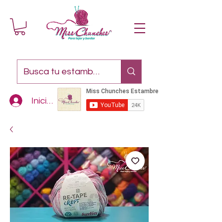
Iniciar sesión