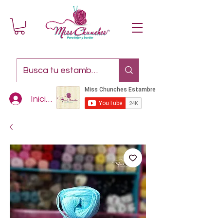
Iniciar sesión