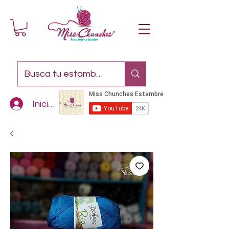
Iniciar sesión