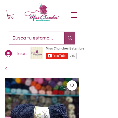
Iniciar sesión