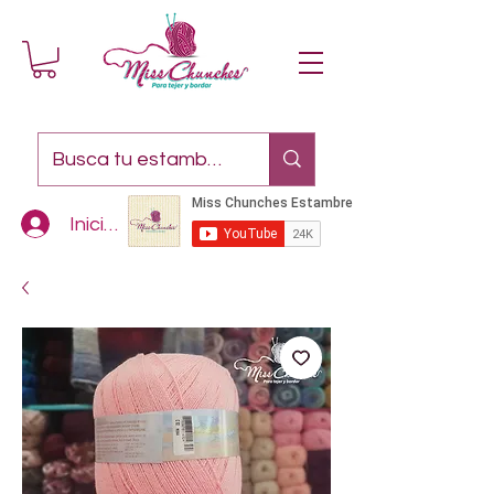
Iniciar sesión