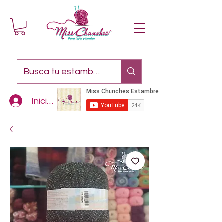
Iniciar sesión