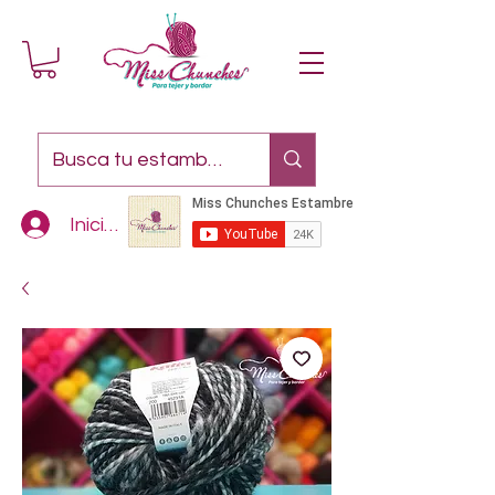
Iniciar sesión