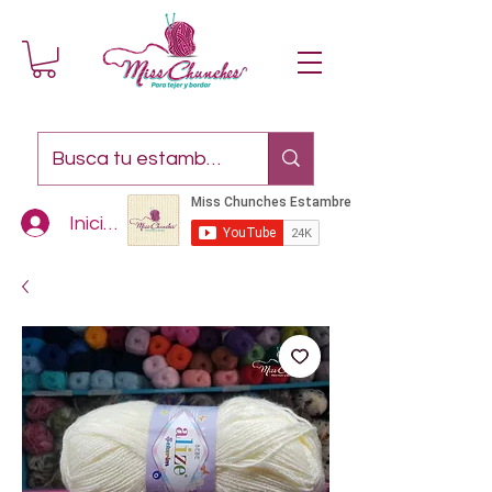
Iniciar sesión