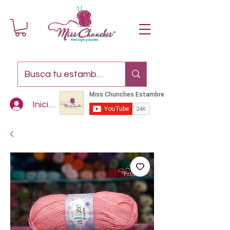
Iniciar sesión