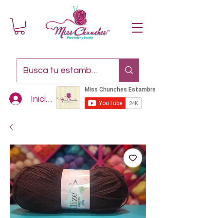
Iniciar sesión