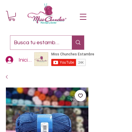
Iniciar sesión