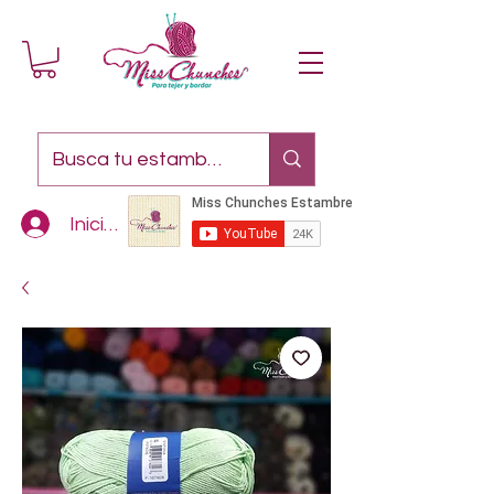
Iniciar sesión