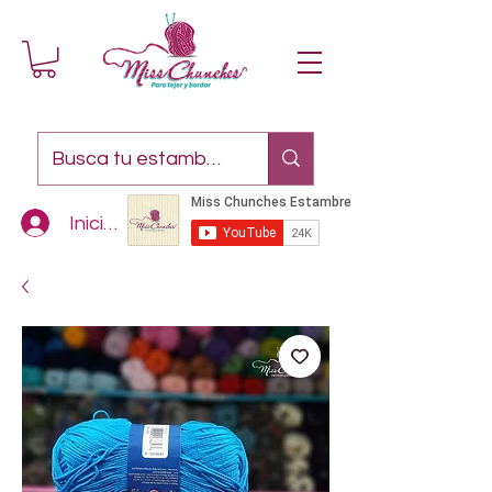
Iniciar sesión