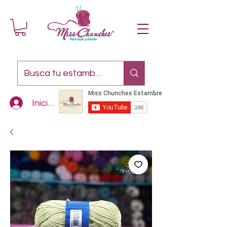
Iniciar sesión