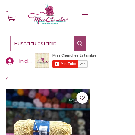
Iniciar sesión