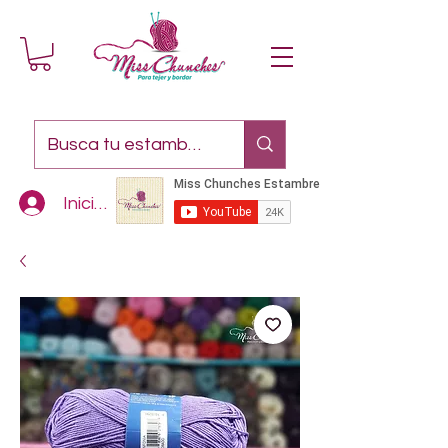
Iniciar sesión