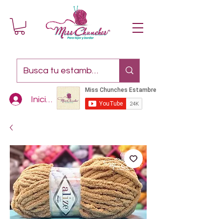
Iniciar sesión