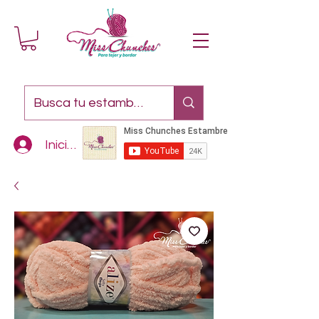
Iniciar sesión