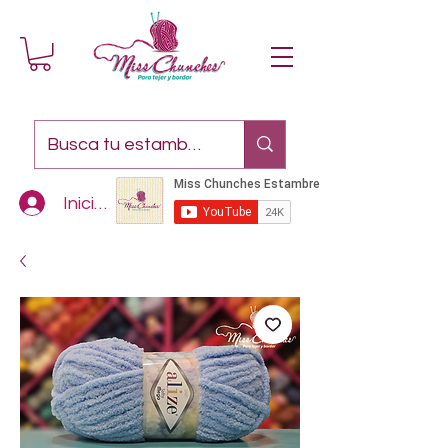
Iniciar sesión