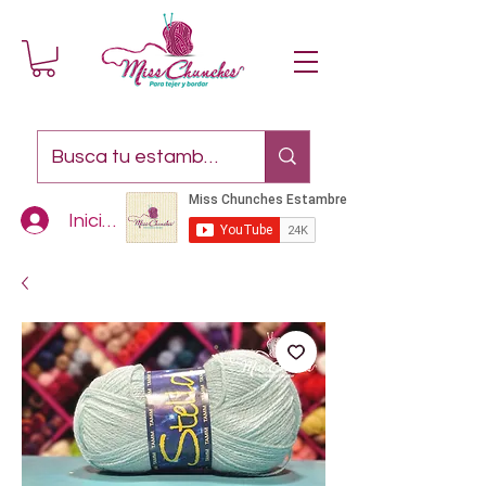
Iniciar sesión