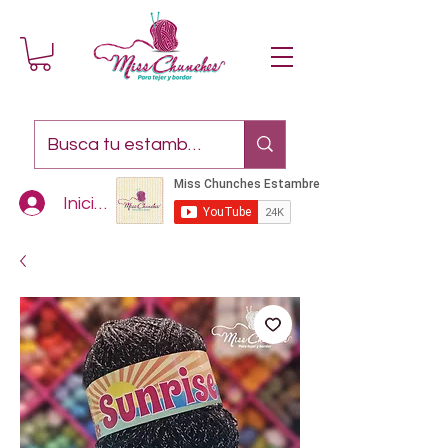
Iniciar sesión