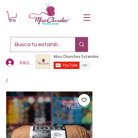
Iniciar sesión