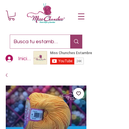
Iniciar sesión